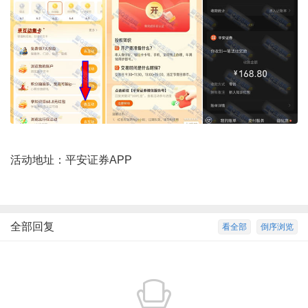
活动地址：平安证券APP
全部回复
看全部
倒序浏览