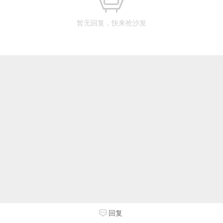
暂无回复，快来抢沙发
回复