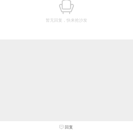
暂无回复，快来抢沙发
回复