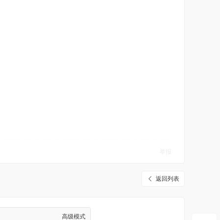
举报
返回列表
高级模式