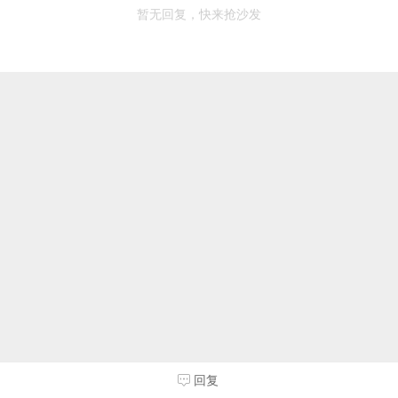
暂无回复，快来抢沙发
回复