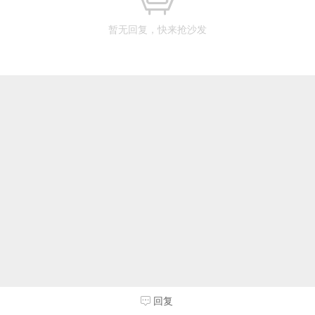
暂无回复，快来抢沙发
回复