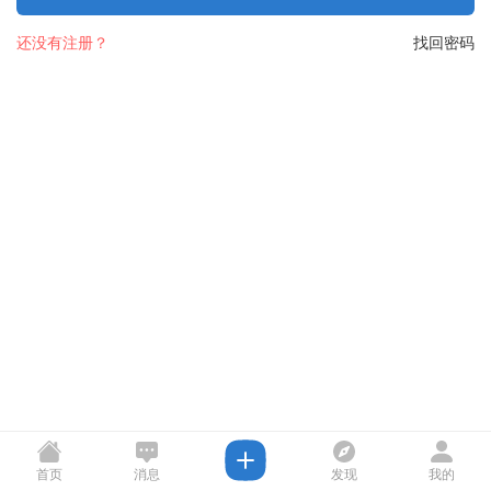
还没有注册？
找回密码
首页
消息
发现
我的