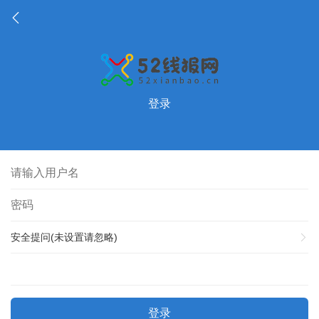
登录
安全提问(未设置请忽略)
登录