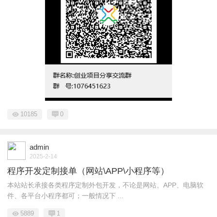
10185
0
admin
2025-2-14
程序开发定制接单（网站\APP\小程序等）
本站站长承接各类程序定制外包开发，不论是网站、APP、电脑软
件、各平台小程序都可；一般情况下 ...
5889
1