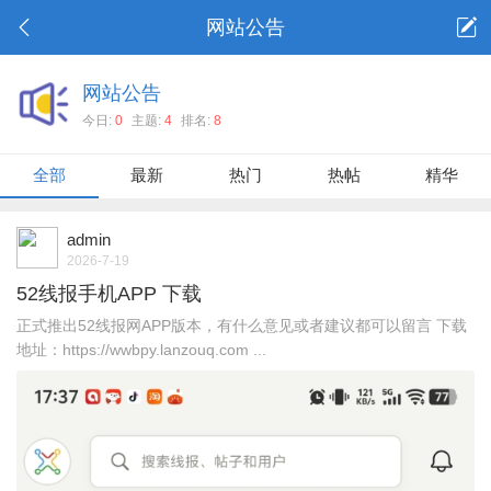
网站公告
网站公告
今日:
0
主题:
4
排名:
8
全部
最新
热门
热帖
精华
admin
2026-7-19
52线报手机APP 下载
正式推出52线报网APP版本，有什么意见或者建议都可以留言 下载
地址：https://wwbpy.lanzouq.com ...