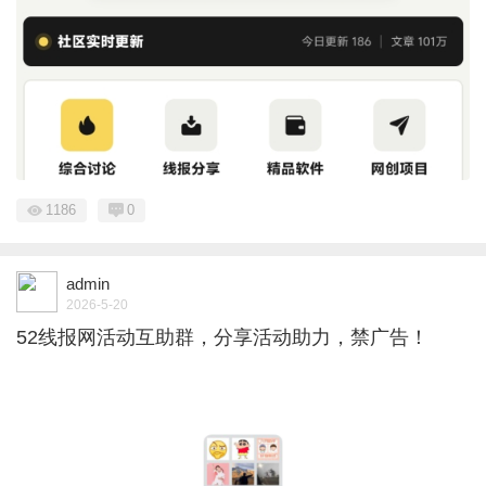
1186
0
admin
2026-5-20
52线报网活动互助群，分享活动助力，禁广告！