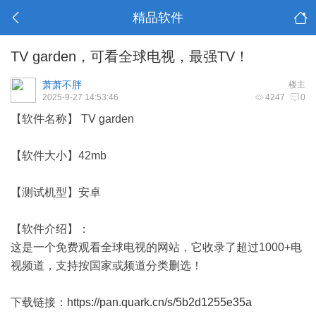
精品软件
TV garden，可看全球电视，最强TV！
萧萧不胖
楼主
2025-9-27 14:53:46
4247
0
【软件名称】 TV garden
【软件大小】42mb
【测试机型】安卓
【软件介绍】：
这是一个免费观看全球电视的网站，它收录了超过1000+电
视频道，支持按国家或频道分类删选！
下载链接：
https://pan.quark.cn/s/5b2d1255e35a