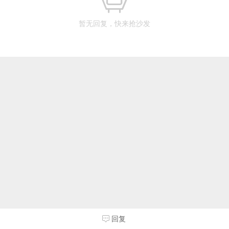
暂无回复，快来抢沙发
回复