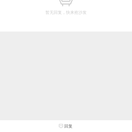
暂无回复，快来抢沙发
回复