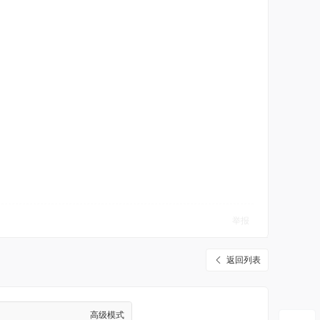
举报
返回列表
高级模式