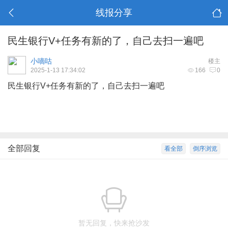
线报分享
民生银行V+任务有新的了，自己去扫一遍吧
小嘀咕
楼主
2025-1-13 17:34:02
166
0
民生银行V+任务有新的了，自己去扫一遍吧
全部回复
看全部
倒序浏览
暂无回复，快来抢沙发