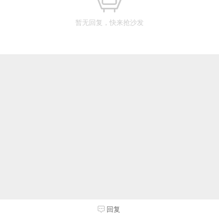
暂无回复，快来抢沙发
回复