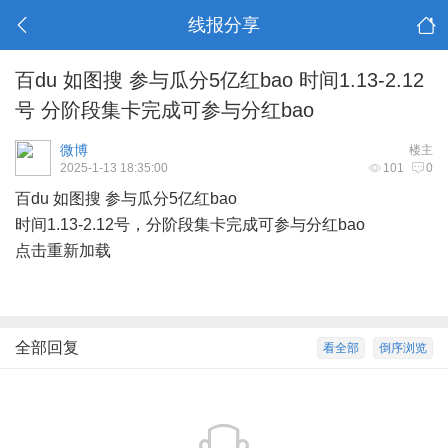
线报分享
百du 如图搜 参与瓜分5亿红bao 时间1.13-2.12
号 分阶段集卡完成可参与分红bao
微博
楼主
2025-1-13 18:35:00
101
0
百du 如图搜 参与瓜分5亿红bao
时间1.13-2.12号，分阶段集卡完成可参与分红bao
点击重新加载
全部回复
看全部
倒序浏览