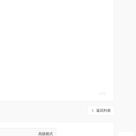
举报
返回列表
高级模式