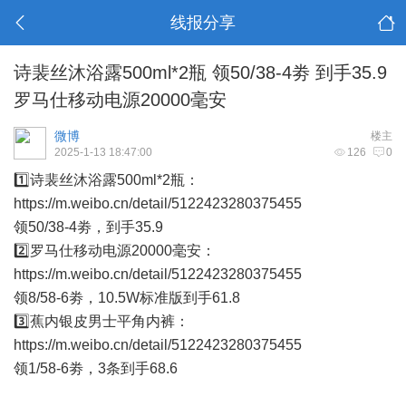
线报分享
诗裴丝沐浴露500ml*2瓶 领50/38-4劵 到手35.9
罗马仕移动电源20000毫安
微博
楼主
2025-1-13 18:47:00
126
0
1️⃣诗裴丝沐浴露500ml*2瓶：
https://m.weibo.cn/detail/5122423280375455
领50/38-4劵，到手35.9
2️⃣罗马仕移动电源20000毫安：
https://m.weibo.cn/detail/5122423280375455
领8/58-6劵，10.5W标准版到手61.8
3️⃣蕉内银皮男士平角内裤：
https://m.weibo.cn/detail/5122423280375455
领1/58-6劵，3条到手68.6