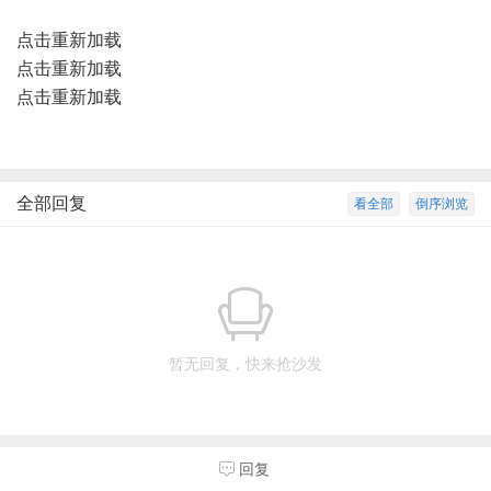
点击重新加载
点击重新加载
点击重新加载
全部回复
看全部
倒序浏览
暂无回复，快来抢沙发
回复