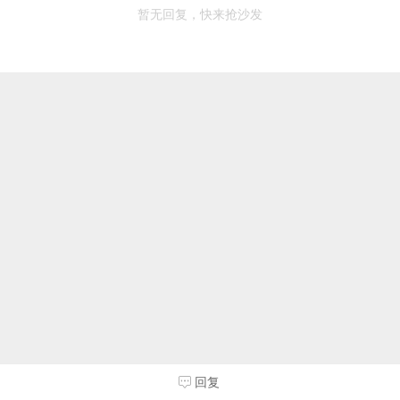
暂无回复，快来抢沙发
回复