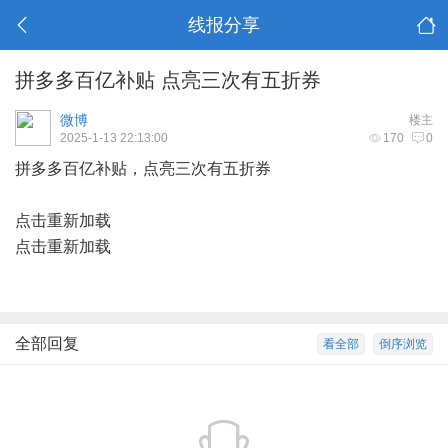
线报分享
拼多多百亿补贴 点亮三次有五折券
微博
楼主
2025-1-13 22:13:00
170
0
拼多多百亿补贴，点亮三次有五折券
点击重新加载
点击重新加载
全部回复
看全部
倒序浏览