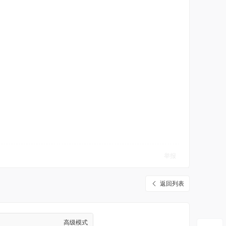
举报
返回列表
高级模式