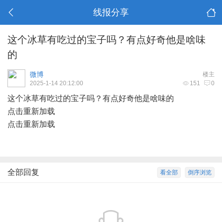
线报分享
这个冰草有吃过的宝子吗？有点好奇他是啥味
的
微博
楼主
2025-1-14 20:12:00
151
0
这个冰草有吃过的宝子吗？有点好奇他是啥味的
点击重新加载
点击重新加载
全部回复
看全部
倒序浏览