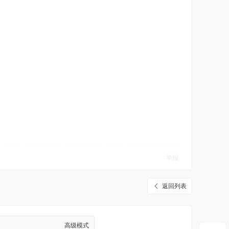
举报
返回列表
高级模式