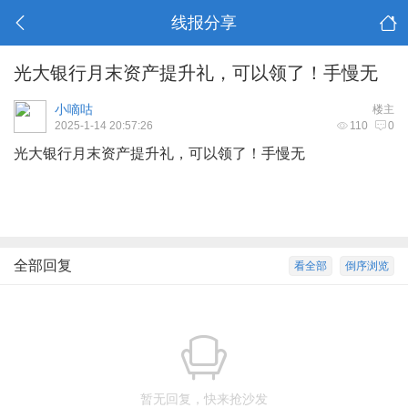
线报分享
光大银行月末资产提升礼，可以领了！手慢无
小嘀咕
楼主
2025-1-14 20:57:26
110
0
光大银行月末资产提升礼，可以领了！手慢无
全部回复
看全部
倒序浏览
暂无回复，快来抢沙发