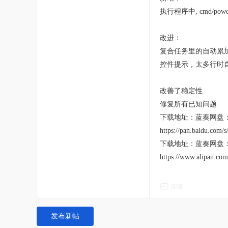
执行程序中, cmd/po
改进：
复合任务里的自动累
控件提示，太多行时
改善了稳定性
修复所有已知问题
下载地址：蓝奏网盘：https:/
https://pan.baidu.c
下载地址：蓝奏网盘：https:/
https://www.alipan.c
回复
发布新帖