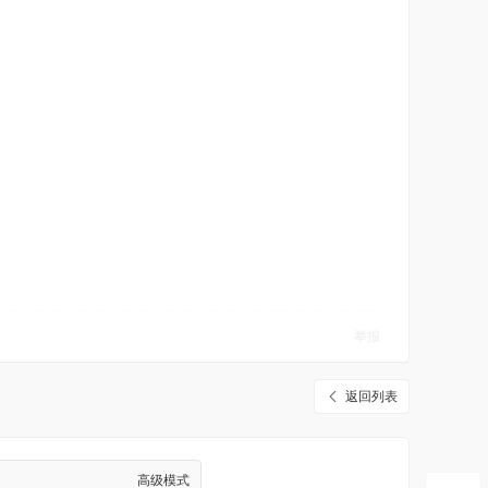
举报
返回列表
高级模式