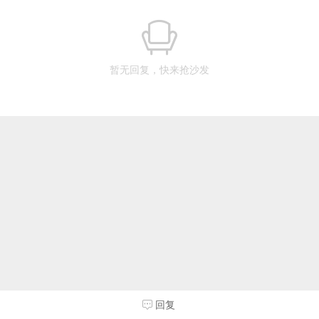
暂无回复，快来抢沙发
回复