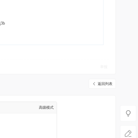
3b
举报
返回列表
高级模式