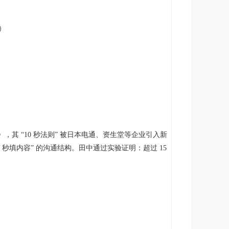
）
其 “10 秒法则” 被日本电通、资生堂等企业引入新
7 秒填内容” 的沟通结构。田中通过实验证明：超过 15