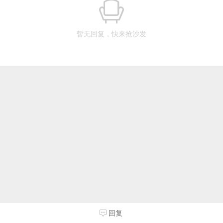
暂无回复，快来抢沙发
回复