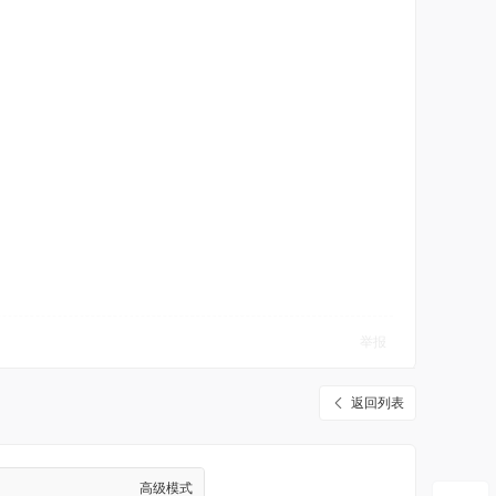
举报
返回列表
高级模式