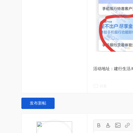
活动地址：建行生活A
回复
发布新帖