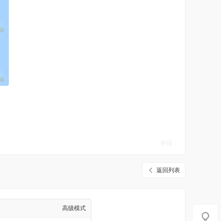
举报
返回列表
高级模式