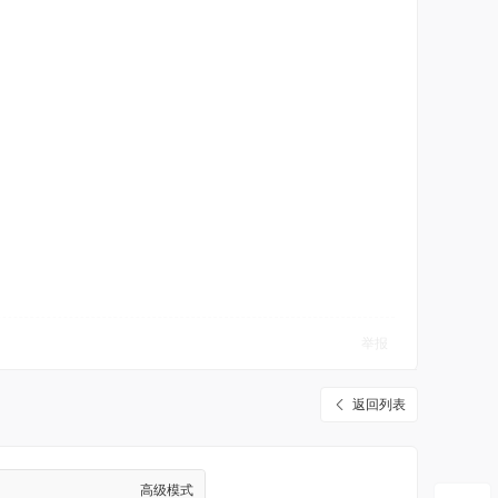
举报
返回列表
高级模式