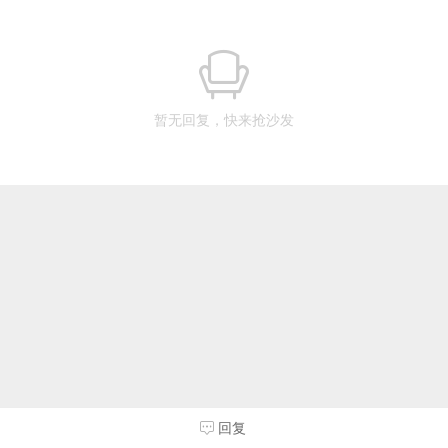
暂无回复，快来抢沙发
回复