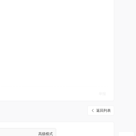
举报
返回列表
高级模式