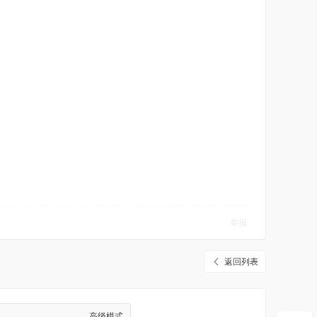
举报
返回列表
高级模式