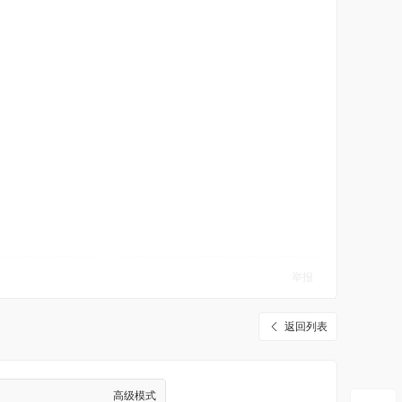
举报
返回列表
高级模式