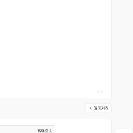
举报
返回列表
高级模式