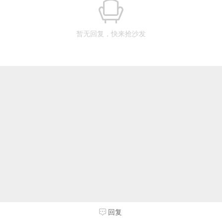
暂无回复，快来抢沙发
回复