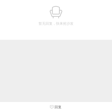
暂无回复，快来抢沙发
回复