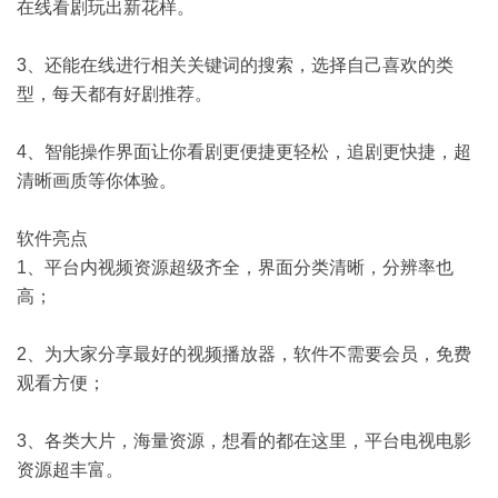
在线看剧玩出新花样。
3、还能在线进行相关关键词的搜索，选择自己喜欢的类
型，每天都有好剧推荐。
4、智能操作界面让你看剧更便捷更轻松，追剧更快捷，超
清晰画质等你体验。
软件亮点
1、平台内视频资源超级齐全，界面分类清晰，分辨率也
高；
2、为大家分享最好的视频播放器，软件不需要会员，免费
观看方便；
3、各类大片，海量资源，想看的都在这里，平台电视电影
资源超丰富。