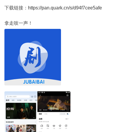
下载链接：
https://pan.quark.cn/s/d94f7cee5afe
拿走吱一声！