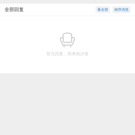
全部回复
看全部
倒序浏览
暂无回复，快来抢沙发