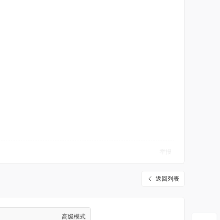
举报
返回列表
高级模式