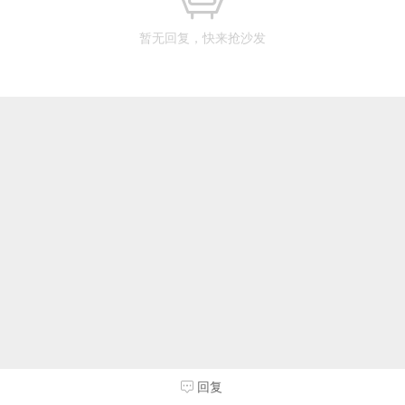
暂无回复，快来抢沙发
回复