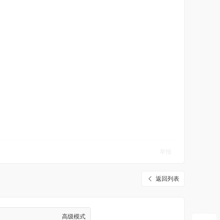
举报
返回列表
高级模式