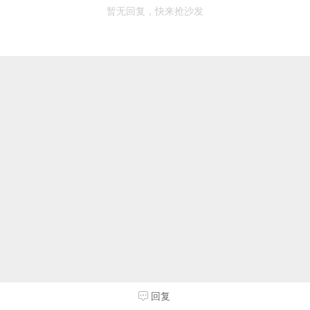
暂无回复，快来抢沙发
回复