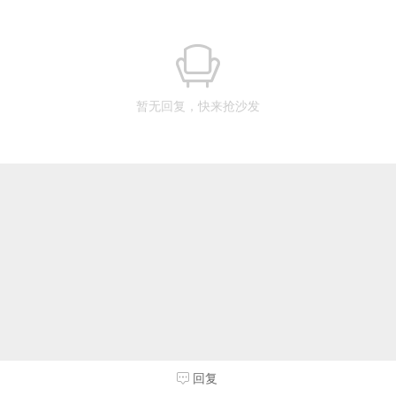
暂无回复，快来抢沙发
回复